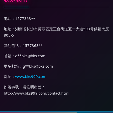
电话：1577363**
地址：湖南省长沙市芙蓉区定王台街道五一大道599号供销大厦
805-5
其他电话：1577363**
邮箱：g**
bks@bks.com
更多邮箱：g**
bks@bks.com
网址：
www.bks999.com
如若转载，请注明出处：
http://www.bks999.com/contact.html