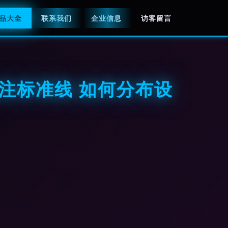
品大全
联系我们
企业信息
访客留言
注标准线 如何分布设