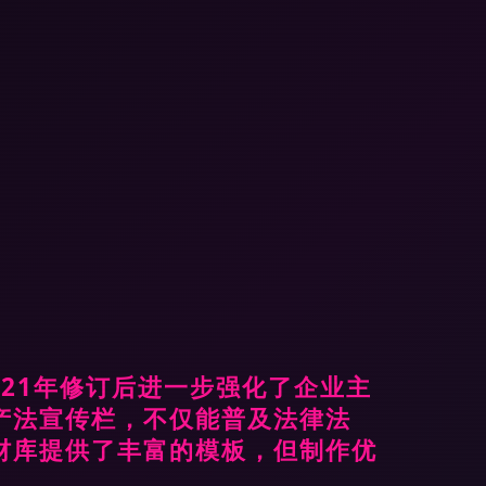
21年修订后进一步强化了企业主
产法宣传栏，不仅能普及法律法
材库提供了丰富的模板，但制作优