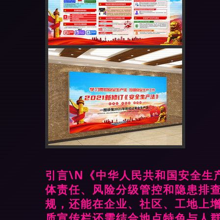
引言\N《中华人民共和国安全生
体责任、风险分级管控和隐患排
规，还能在企业、社区、工地上增
质宣传栏还需结合地点特色与人