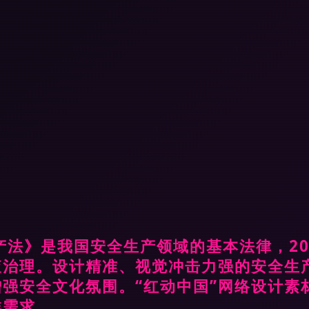
产法》是我国安全生产领域的基本法律，20
查治理。设计精准、视觉冲击力强的安全生
强安全文化氛围。“红动中国”网络设计素
群需求。