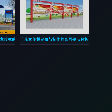
格
佳宣传栏的优势与选择策略
广东宣传栏定做与制作的合同要点解析