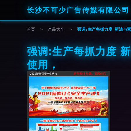
长沙不可少广告传媒有限公司
首页
>
产品大全
>
强调:生产每抓力度 新法与
强调:生产每抓力度 
使用，