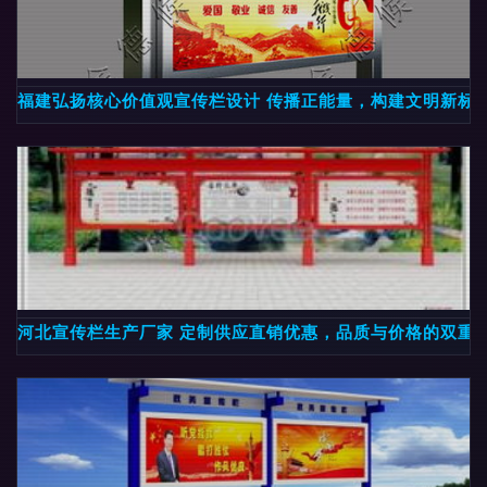
福建弘扬核心价值观宣传栏设计 传播正能量，构建文明新标
河北宣传栏生产厂家 定制供应直销优惠，品质与价格的双重