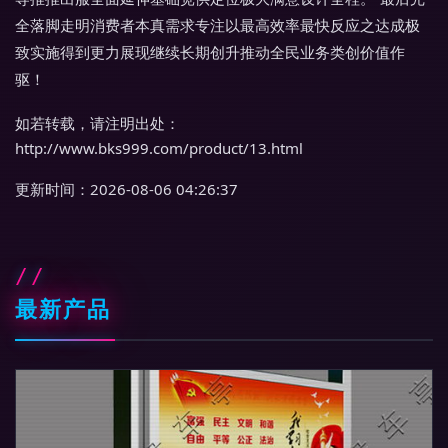
全落脚走明消费者本真需求专注以最高效率最快反应之达成极
致实施得到更力展现继续长期创升推动全民业务类创价值作
驱！
如若转载，请注明出处：
http://www.bks999.com/product/13.html
更新时间：2026-08-06 04:26:37
最新产品