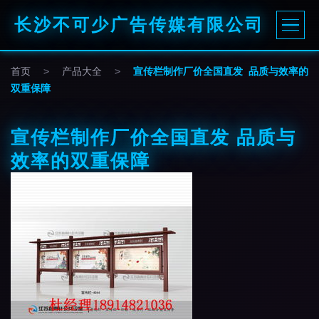
长沙不可少广告传媒有限公司
首页
>
产品大全
>
宣传栏制作厂价全国直发 品质与效率的
双重保障
宣传栏制作厂价全国直发 品质与
效率的双重保障