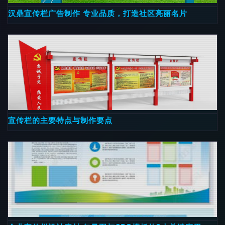
汉鼎宣传栏广告制作 专业品质，打造社区亮丽名片
宣传栏的主要特点与制作要点