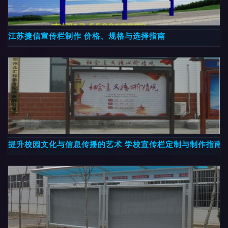
江苏捷信宣传栏制作 价格、规格与选择指南
提升校园文化与信息传播的艺术 学校宣传栏定制与制作指南